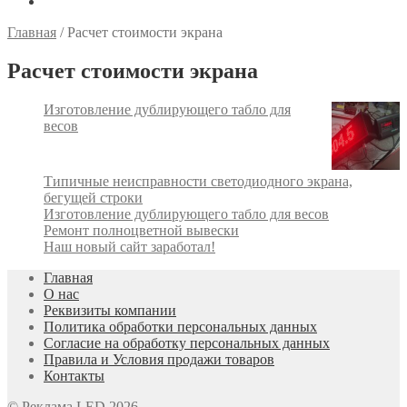
Главная
/
Расчет стоимости экрана
Расчет стоимости экрана
Изготовление дублирующего табло для
весов
Типичные неисправности светодиодного экрана,
бегущей строки
Изготовление дублирующего табло для весов
Ремонт полноцветной вывески
Наш новый сайт заработал!
Главная
О нас
Реквизиты компании
Политика обработки персональных данных
Согласие на обработку персональных данных
Правила и Условия продажи товаров
Контакты
© Реклама LED 2026